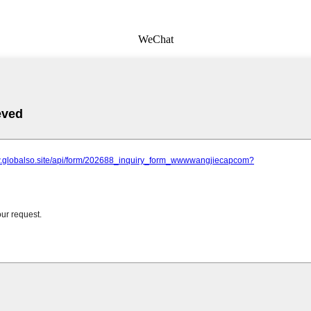
WeChat