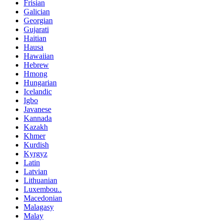
Frisian
Galician
Georgian
Gujarati
Haitian
Hausa
Hawaiian
Hebrew
Hmong
Hungarian
Icelandic
Igbo
Javanese
Kannada
Kazakh
Khmer
Kurdish
Kyrgyz
Latin
Latvian
Lithuanian
Luxembou..
Macedonian
Malagasy
Malay