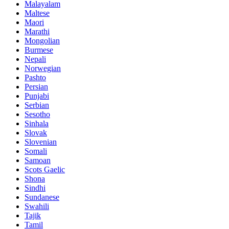
Malayalam
Maltese
Maori
Marathi
Mongolian
Burmese
Nepali
Norwegian
Pashto
Persian
Punjabi
Serbian
Sesotho
Sinhala
Slovak
Slovenian
Somali
Samoan
Scots Gaelic
Shona
Sindhi
Sundanese
Swahili
Tajik
Tamil