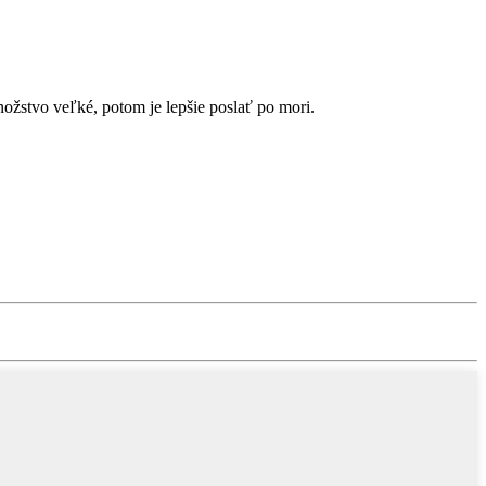
ožstvo veľké, potom je lepšie poslať po mori.