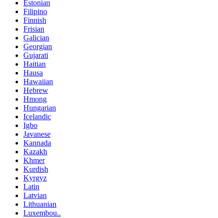
Estonian
Filipino
Finnish
Frisian
Galician
Georgian
Gujarati
Haitian
Hausa
Hawaiian
Hebrew
Hmong
Hungarian
Icelandic
Igbo
Javanese
Kannada
Kazakh
Khmer
Kurdish
Kyrgyz
Latin
Latvian
Lithuanian
Luxembou..